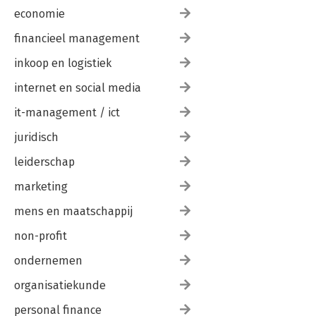
economie
financieel management
inkoop en logistiek
internet en social media
it-management / ict
juridisch
leiderschap
marketing
mens en maatschappij
non-profit
ondernemen
organisatiekunde
personal finance