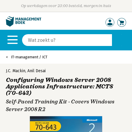
Op werkdagen voor 23:00 besteld, morgen in huis
IT-management / ICT
J.C. Mackin
,
Anil Desai
Configuring Windows Server 2008
Applications Infrastructure: MCTS
(70-643)
Self-Paced Training Kit - Covers Windows
Server 2008 R2