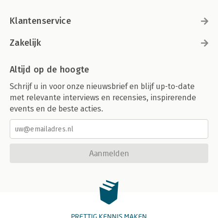
Klantenservice
Zakelijk
Altijd op de hoogte
Schrijf u in voor onze nieuwsbrief en blijf up-to-date
met relevante interviews en recensies, inspirerende
events en de beste acties.
Aanmelden
PRETTIG KENNIS MAKEN