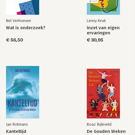
Nel Verhoeven
Lenny Kruit
Wat is onderzoek?
Inzet van eigen
ervaringen
€ 56,50
€ 30,95
Jan Rotmans
Boaz Bijleveld
Kanteltijd
De Gouden Weken