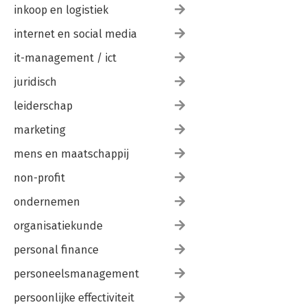
inkoop en logistiek
internet en social media
it-management / ict
juridisch
leiderschap
marketing
mens en maatschappij
non-profit
ondernemen
organisatiekunde
personal finance
personeelsmanagement
persoonlijke effectiviteit