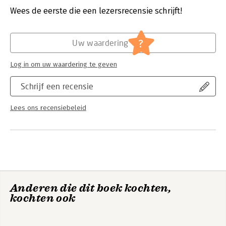
Wees de eerste die een lezersrecensie schrijft!
Hoofdrubriek:
Mens en maatschappij
?
Uw waardering
Log in om uw waardering te geven
Schrijf een recensie
Lees ons recensiebeleid
Anderen die dit boek kochten,
kochten ook