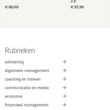
2.0
€ 30,00
€ 27,95
Rubrieken
advisering
algemeen management
coaching en trainen
communicatie en media
economie
financieel management