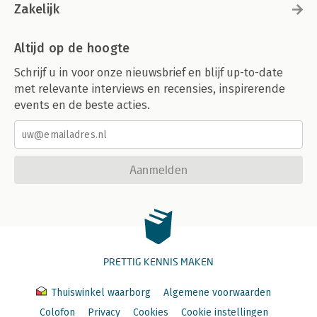
Zakelijk
Altijd op de hoogte
Schrijf u in voor onze nieuwsbrief en blijf up-to-date
met relevante interviews en recensies, inspirerende
events en de beste acties.
Aanmelden
PRETTIG KENNIS MAKEN
Thuiswinkel waarborg
Algemene voorwaarden
Colofon
Privacy
Cookies
Cookie instellingen