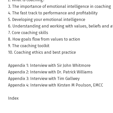
3. The importance of emotional intelligence in coaching
4. The fast track to performance and profitability
5. Developing your emotional intelligence
6. Understanding and working with values, beliefs and a
7. Core coaching skills
8. How goals flow from values to action
9. The coaching toolkit
10. Coaching ethics and best practice
Appendix 1: Interview with Sir John Whitmore
Appendix 2: Interview with Dr. Patrick Williams
Appendix 3: Interview with Tim Gallwey
Appendix 4: Interview with Kirsten M Poulson, EMCC
Index