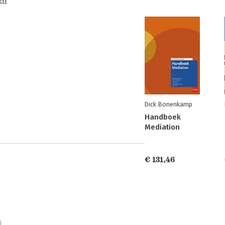
Dick Bonenkamp
Handboek
Mediation
€ 131,46