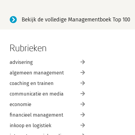
Bekijk de volledige Managementboek Top 100
Rubrieken
advisering
algemeen management
coaching en trainen
communicatie en media
economie
financieel management
inkoop en logistiek