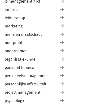
it-management / ict
juridisch
leiderschap
marketing
mens en maatschappij
non-profit
ondernemen
organisatiekunde
personal finance
personeelsmanagement
persoonlijke effectiviteit
projectmanagement
psychologie