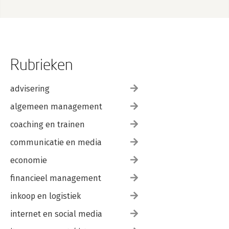
Rubrieken
advisering
algemeen management
coaching en trainen
communicatie en media
economie
financieel management
inkoop en logistiek
internet en social media