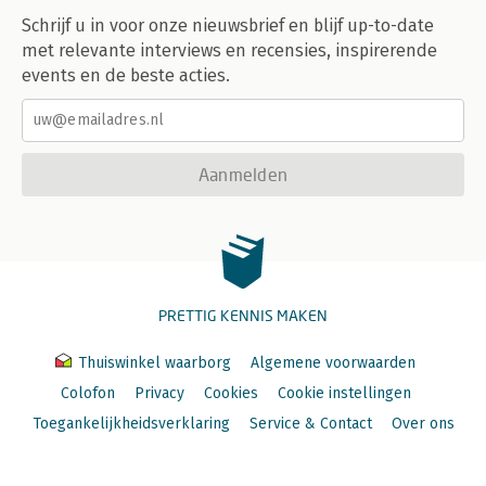
Schrijf u in voor onze nieuwsbrief en blijf up-to-date
met relevante interviews en recensies, inspirerende
events en de beste acties.
Aanmelden
PRETTIG KENNIS MAKEN
Thuiswinkel waarborg
Algemene voorwaarden
Colofon
Privacy
Cookies
Cookie instellingen
Toegankelijkheidsverklaring
Service & Contact
Over ons