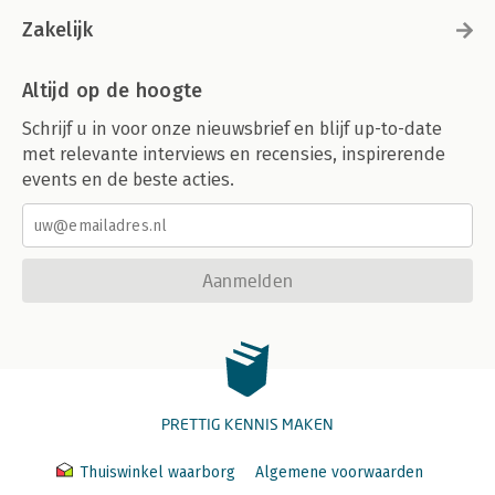
Zakelijk
Altijd op de hoogte
Schrijf u in voor onze nieuwsbrief en blijf up-to-date
met relevante interviews en recensies, inspirerende
events en de beste acties.
Aanmelden
PRETTIG KENNIS MAKEN
Thuiswinkel waarborg
Algemene voorwaarden