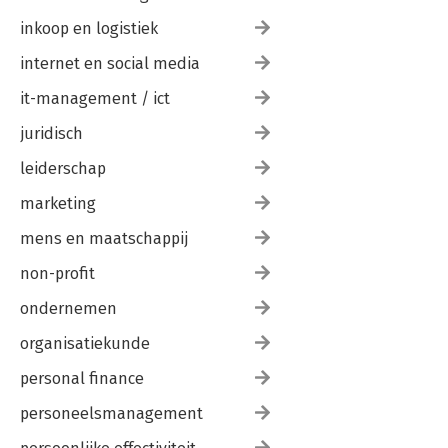
inkoop en logistiek
internet en social media
it-management / ict
juridisch
leiderschap
marketing
mens en maatschappij
non-profit
ondernemen
organisatiekunde
personal finance
personeelsmanagement