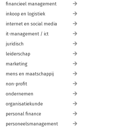
financieel management
inkoop en logistiek
internet en social media
it-management / ict
juridisch
leiderschap
marketing
mens en maatschappij
non-profit
ondernemen
organisatiekunde
personal finance
personeelsmanagement