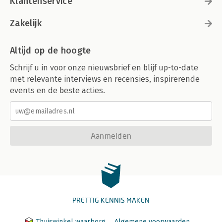
Klantenservice
Zakelijk
Altijd op de hoogte
Schrijf u in voor onze nieuwsbrief en blijf up-to-date
met relevante interviews en recensies, inspirerende
events en de beste acties.
Aanmelden
PRETTIG KENNIS MAKEN
Thuiswinkel waarborg
Algemene voorwaarden