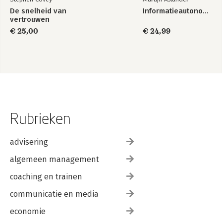
De snelheid van
Informatieautonomie
vertrouwen
€ 25,00
€ 24,99
Rubrieken
advisering
algemeen management
coaching en trainen
communicatie en media
economie