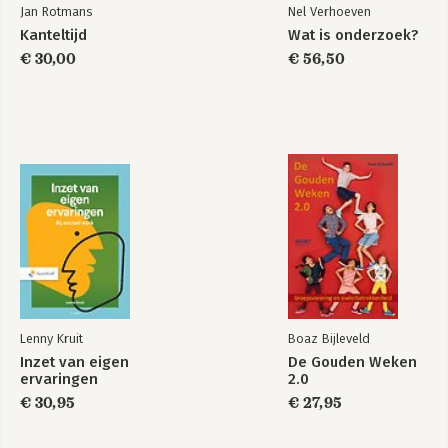
Jan Rotmans
Nel Verhoeven
Kanteltijd
Wat is onderzoek?
€ 30,00
€ 56,50
Lenny Kruit
Boaz Bijleveld
Inzet van eigen
De Gouden Weken
ervaringen
2.0
€ 30,95
€ 27,95