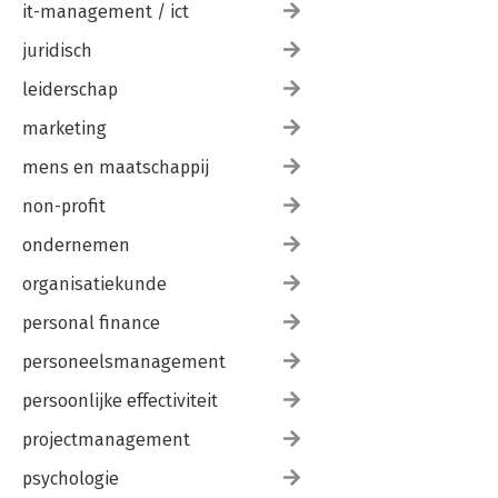
it-management / ict
juridisch
leiderschap
marketing
mens en maatschappij
non-profit
ondernemen
organisatiekunde
personal finance
personeelsmanagement
persoonlijke effectiviteit
projectmanagement
psychologie