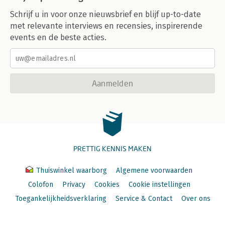
Schrijf u in voor onze nieuwsbrief en blijf up-to-date
met relevante interviews en recensies, inspirerende
events en de beste acties.
Aanmelden
PRETTIG KENNIS MAKEN
Thuiswinkel waarborg
Algemene voorwaarden
Colofon
Privacy
Cookies
Cookie instellingen
Toegankelijkheidsverklaring
Service & Contact
Over ons