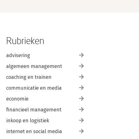
Rubrieken
advisering
algemeen management
coaching en trainen
communicatie en media
economie
financieel management
inkoop en logistiek
internet en social media