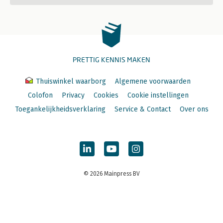
PRETTIG KENNIS MAKEN
Thuiswinkel waarborg
Algemene voorwaarden
Colofon
Privacy
Cookies
Cookie instellingen
Toegankelijkheidsverklaring
Service & Contact
Over ons
© 2026 Mainpress BV