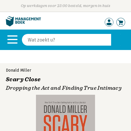
Op werkdagen voor 23:00 besteld, morgen in huis
Donald Miller
Scary Close
Dropping the Act and Finding True Intimacy