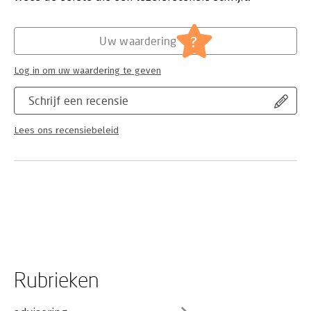
?
Uw waardering
Log in om uw waardering te geven
Schrijf een recensie
Lees ons recensiebeleid
Rubrieken