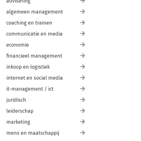
advisering
algemeen management
coaching en trainen
communicatie en media
economie
financieel management
inkoop en logistiek
internet en social media
it-management / ict
juridisch
leiderschap
marketing
mens en maatschappij