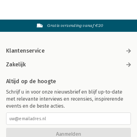
Gratis verzending vanaf €20
Klantenservice
Zakelijk
Altijd op de hoogte
Schrijf u in voor onze nieuwsbrief en blijf up-to-date
met relevante interviews en recensies, inspirerende
events en de beste acties.
Aanmelden