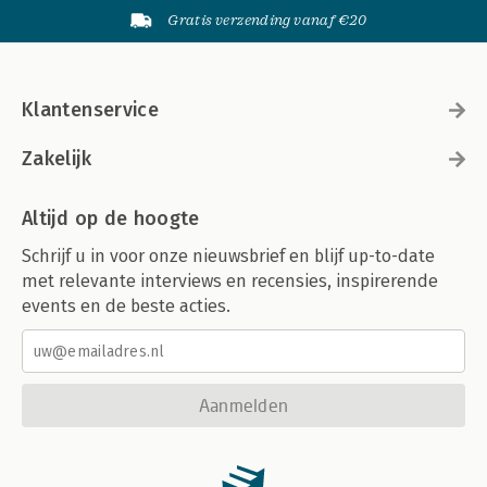
Gratis verzending vanaf €20
Klantenservice
Zakelijk
Altijd op de hoogte
Schrijf u in voor onze nieuwsbrief en blijf up-to-date
met relevante interviews en recensies, inspirerende
events en de beste acties.
Aanmelden