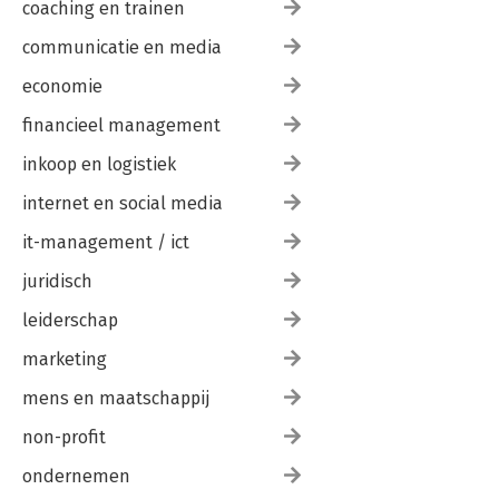
coaching en trainen
communicatie en media
economie
financieel management
inkoop en logistiek
internet en social media
it-management / ict
juridisch
leiderschap
marketing
mens en maatschappij
non-profit
ondernemen