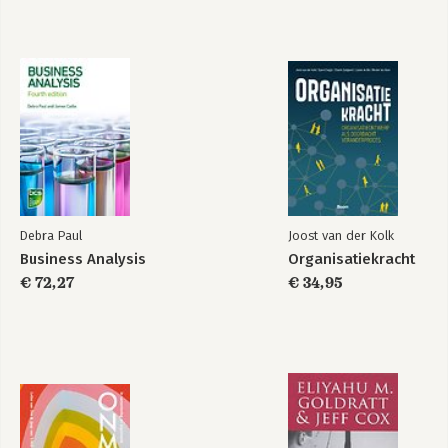
Debra Paul
Joost van der Kolk
Business Analysis
Organisatiekracht
€ 72,27
€ 34,95