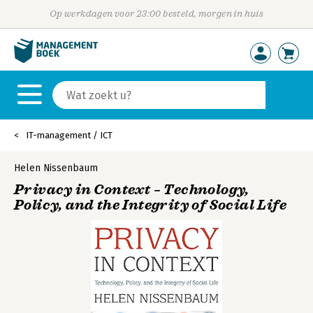
Op werkdagen voor 23:00 besteld, morgen in huis
IT-management / ICT
Helen Nissenbaum
Privacy in Context – Technology,
Policy, and the Integrity of Social Life