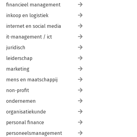
financieel management
inkoop en logistiek
internet en social media
it-management / ict
juridisch
leiderschap
marketing
mens en maatschappij
non-profit
ondernemen
organisatiekunde
personal finance
personeelsmanagement