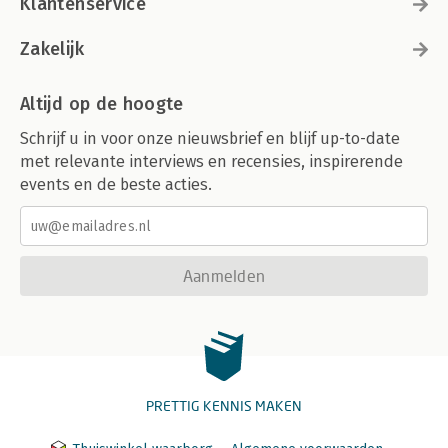
Klantenservice
Zakelijk
Altijd op de hoogte
Schrijf u in voor onze nieuwsbrief en blijf up-to-date
met relevante interviews en recensies, inspirerende
events en de beste acties.
Aanmelden
PRETTIG KENNIS MAKEN