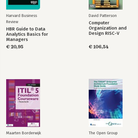
Harvard Business
David Patterson
Review
Computer
Organization and
HBR Guide to Data
Design RISC-V
Analytics Basics for
Edition
Managers
€ 20,95
€ 106,54
Maarten Borderwijk
The Open Group