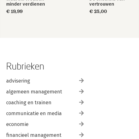
minder verdienen
vertrouwen
€ 19,99
€ 25,00
Rubrieken
advisering
algemeen management
coaching en trainen
communicatie en media
economie
financieel management