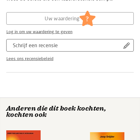
Hoofdrubriek:
Algemeen management
?
Uw waardering
Log in om uw waardering te geven
Schrijf een recensie
Lees ons recensiebeleid
Anderen die dit boek kochten,
kochten ook