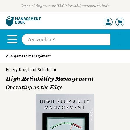
Op werkdagen voor 23:00 besteld, morgen in huis
Algemeen management
Emery Roe
,
Paul Schulman
High Reliability Management
Operating on the Edge