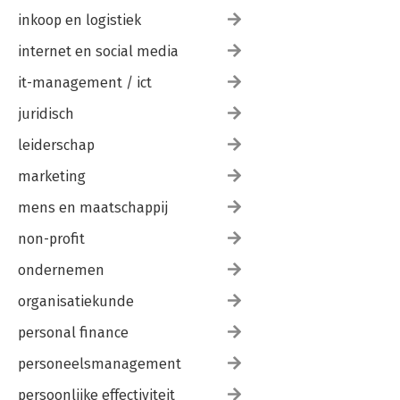
inkoop en logistiek
internet en social media
it-management / ict
juridisch
leiderschap
marketing
mens en maatschappij
non-profit
ondernemen
organisatiekunde
personal finance
personeelsmanagement
persoonlijke effectiviteit