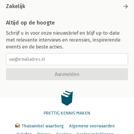
Zakelijk
Altijd op de hoogte
Schrijf u in voor onze nieuwsbrief en blijf up-to-date
met relevante interviews en recensies, inspirerende
events en de beste acties.
Aanmelden
PRETTIG KENNIS MAKEN
Thuiswinkel waarborg
Algemene voorwaarden