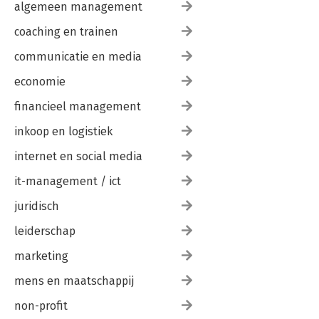
algemeen management
coaching en trainen
communicatie en media
economie
financieel management
inkoop en logistiek
internet en social media
it-management / ict
juridisch
leiderschap
marketing
mens en maatschappij
non-profit