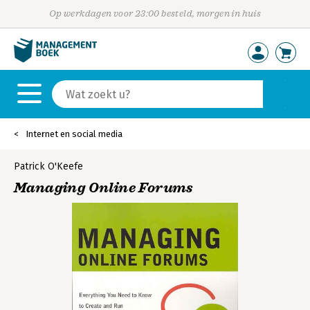
Op werkdagen voor 23:00 besteld, morgen in huis
Internet en social media
Patrick O'Keefe
Managing Online Forums