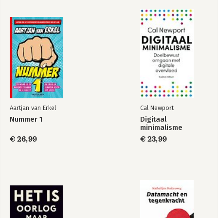
Aartjan van Erkel
Cal Newport
Nummer 1
Digitaal
minimalisme
€ 26,99
€ 23,99