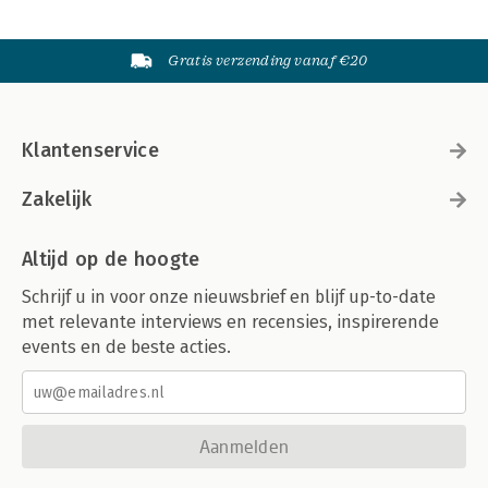
Gratis verzending vanaf €20
Klantenservice
Zakelijk
Altijd op de hoogte
Schrijf u in voor onze nieuwsbrief en blijf up-to-date
met relevante interviews en recensies, inspirerende
events en de beste acties.
Aanmelden