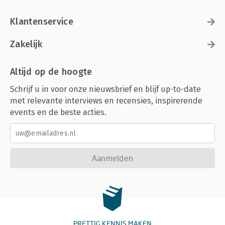
Klantenservice
Zakelijk
Altijd op de hoogte
Schrijf u in voor onze nieuwsbrief en blijf up-to-date
met relevante interviews en recensies, inspirerende
events en de beste acties.
Aanmelden
PRETTIG KENNIS MAKEN