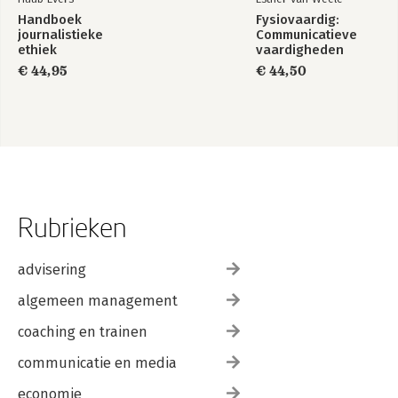
Handboek
Fysiovaardig:
journalistieke
Communicatieve
ethiek
vaardigheden
€ 44,95
€ 44,50
Rubrieken
advisering
algemeen management
coaching en trainen
communicatie en media
economie