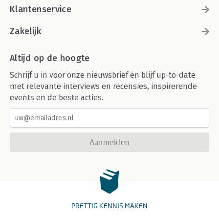
Klantenservice
Zakelijk
Altijd op de hoogte
Schrijf u in voor onze nieuwsbrief en blijf up-to-date
met relevante interviews en recensies, inspirerende
events en de beste acties.
Aanmelden
PRETTIG KENNIS MAKEN