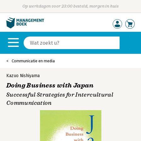
Op werkdagen voor 23:00 besteld, morgen in huis
Communicatie en media
Kazuo Nishiyama
Doing Business with Japan
Successful Strategies for Intercultural
Communication