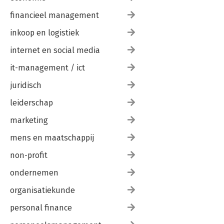
financieel management
inkoop en logistiek
internet en social media
it-management / ict
juridisch
leiderschap
marketing
mens en maatschappij
non-profit
ondernemen
organisatiekunde
personal finance