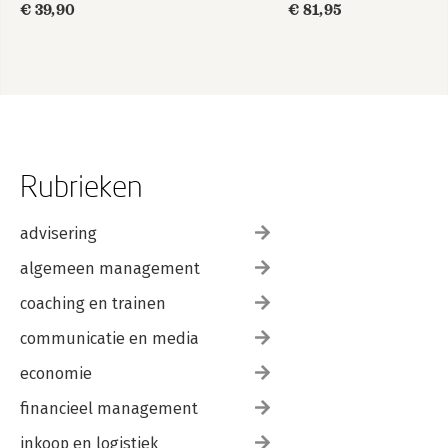
€ 39,90
€ 81,95
Rubrieken
advisering
algemeen management
coaching en trainen
communicatie en media
economie
financieel management
inkoop en logistiek