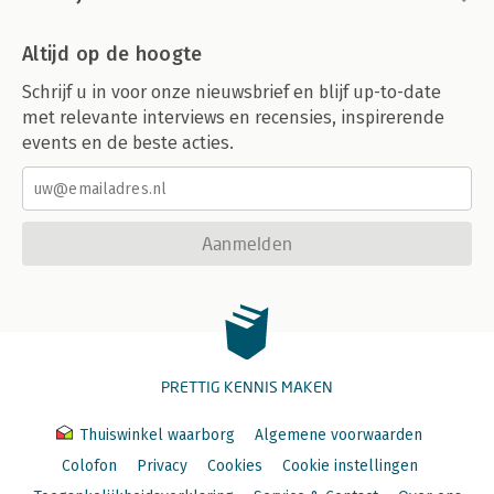
Altijd op de hoogte
Schrijf u in voor onze nieuwsbrief en blijf up-to-date
met relevante interviews en recensies, inspirerende
events en de beste acties.
Aanmelden
PRETTIG KENNIS MAKEN
Thuiswinkel waarborg
Algemene voorwaarden
Colofon
Privacy
Cookies
Cookie instellingen