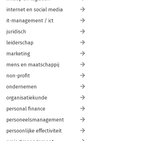
internet en social media
it-management / ict
juridisch
leiderschap
marketing
mens en maatschappij
non-profit
ondernemen
organisatiekunde
personal finance
personeelsmanagement
persoonlijke effectiviteit