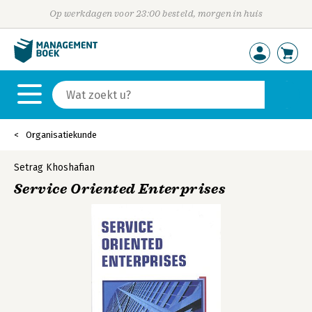
Op werkdagen voor 23:00 besteld, morgen in huis
Organisatiekunde
Setrag Khoshafian
Service Oriented Enterprises