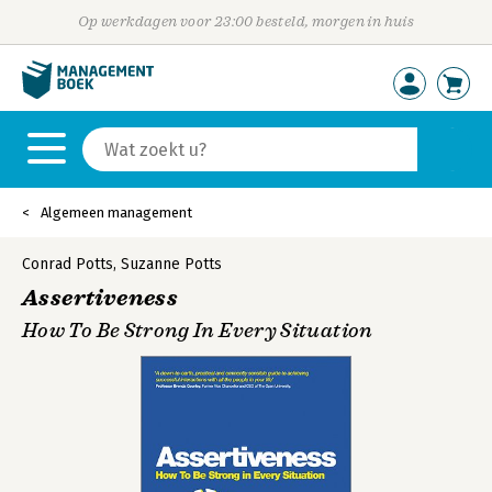
Op werkdagen voor 23:00 besteld, morgen in huis
Algemeen management
Conrad Potts
,
Suzanne Potts
Assertiveness
How To Be Strong In Every Situation