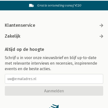
Gratis verzending vanaf €20
Klantenservice
Zakelijk
Altijd op de hoogte
Schrijf u in voor onze nieuwsbrief en blijf up-to-date
met relevante interviews en recensies, inspirerende
events en de beste acties.
Aanmelden