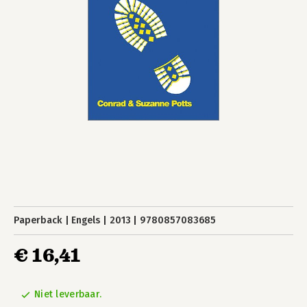
Paperback
Engels
2013
9780857083685
€ 16,41
Niet leverbaar.