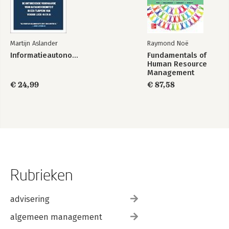
Martijn Aslander
Raymond Noë
Informatieautonomie
Fundamentals of
Human Resource
Management
€ 24,99
€ 87,58
Rubrieken
advisering
algemeen management