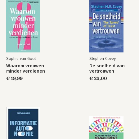
Sophie van Gool
Stephen Covey
Waarom vrouwen
De snelheid van
minder verdienen
vertrouwen
€ 19,99
€ 25,00