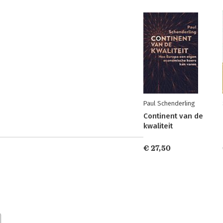
Paul Schenderling
Continent van de
kwaliteit
€ 27,50