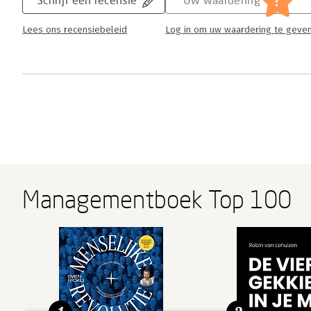
?
Lees ons recensiebeleid
Log in om uw waardering te geve
Managementboek Top 100