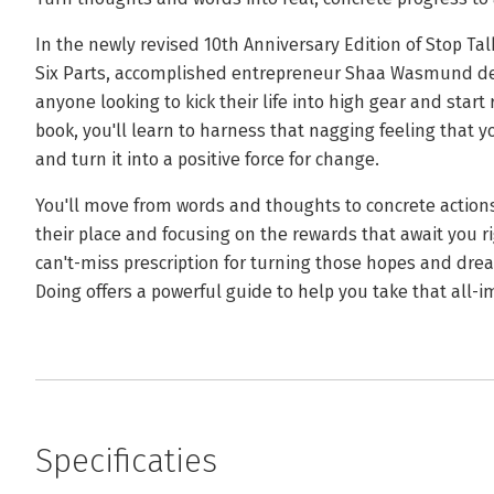
In the newly revised 10th Anniversary Edition of Stop Talk
Six Parts, accomplished entrepreneur Shaa Wasmund deliv
anyone looking to kick their life into high gear and start
book, you'll learn to harness that nagging feeling that
and turn it into a positive force for change.
You'll move from words and thoughts to concrete actions,
their place and focusing on the rewards that await you ri
can't-miss prescription for turning those hopes and dream
Doing offers a powerful guide to help you take that all-i
Specificaties