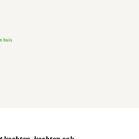
n huis