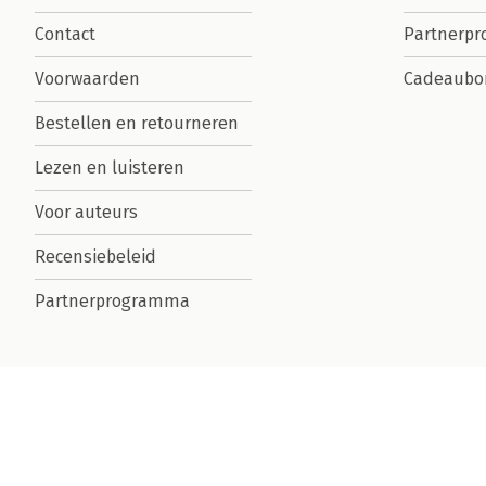
Contact
Partnerp
Voorwaarden
Cadeaubo
Bestellen en retourneren
Lezen en luisteren
Voor auteurs
Recensiebeleid
Partnerprogramma