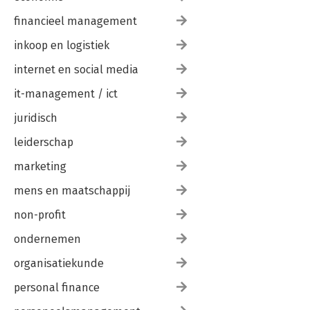
financieel management
inkoop en logistiek
internet en social media
it-management / ict
juridisch
leiderschap
marketing
mens en maatschappij
non-profit
ondernemen
organisatiekunde
personal finance