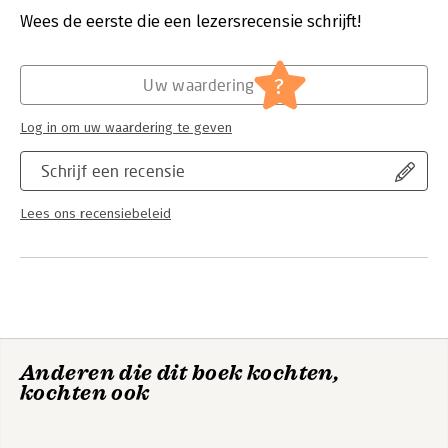
Wees de eerste die een lezersrecensie schrijft!
Hoofdrubriek:
Financieel management
?
Uw waardering
Log in om uw waardering te geven
Schrijf een recensie
Lees ons recensiebeleid
Anderen die dit boek kochten,
kochten ook