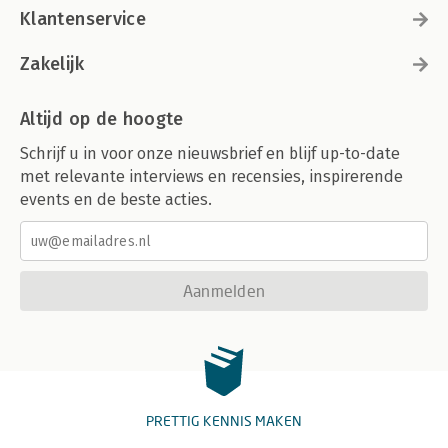
Klantenservice
Zakelijk
Altijd op de hoogte
Schrijf u in voor onze nieuwsbrief en blijf up-to-date
met relevante interviews en recensies, inspirerende
events en de beste acties.
Aanmelden
PRETTIG KENNIS MAKEN