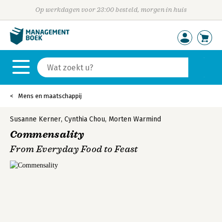
Op werkdagen voor 23:00 besteld, morgen in huis
Mens en maatschappij
Susanne Kerner
,
Cynthia Chou
,
Morten Warmind
Commensality
From Everyday Food to Feast