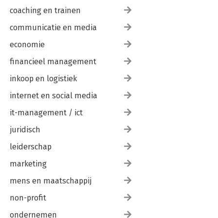
coaching en trainen
communicatie en media
economie
financieel management
inkoop en logistiek
internet en social media
it-management / ict
juridisch
leiderschap
marketing
mens en maatschappij
non-profit
ondernemen