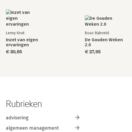
Lenny Kruit
Boaz Bijleveld
Inzet van eigen
De Gouden Weken
ervaringen
2.0
€ 30,95
€ 27,95
Rubrieken
advisering
algemeen management