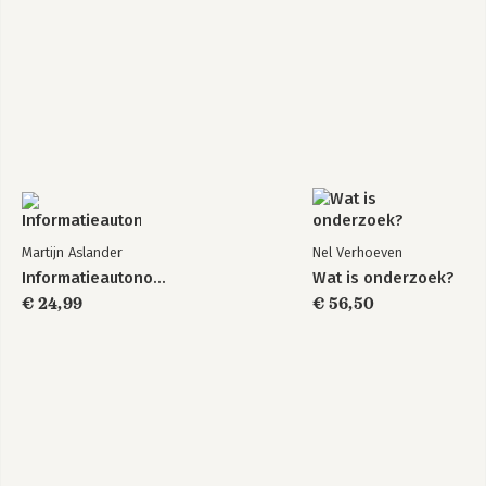
Martijn Aslander
Nel Verhoeven
Informatieautonomie
Wat is onderzoek?
€ 24,99
€ 56,50