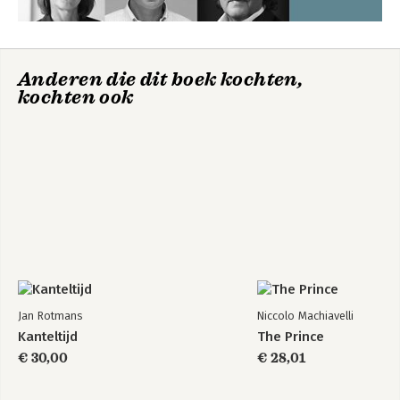
Anderen die dit boek kochten,
kochten ook
Jan Rotmans
Niccolo Machiavelli
Kanteltijd
The Prince
€ 30,00
€ 28,01