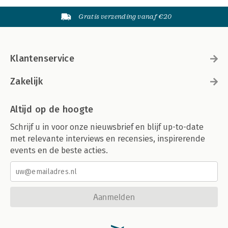
Gratis verzending vanaf €20
Klantenservice
Zakelijk
Altijd op de hoogte
Schrijf u in voor onze nieuwsbrief en blijf up-to-date
met relevante interviews en recensies, inspirerende
events en de beste acties.
Aanmelden