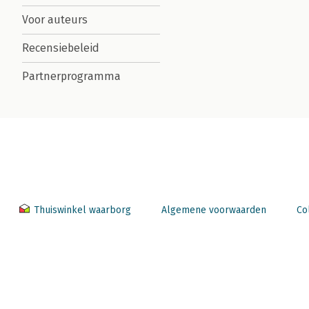
Voor auteurs
Recensiebeleid
Partnerprogramma
Thuiswinkel waarborg
Algemene voorwaarden
Co