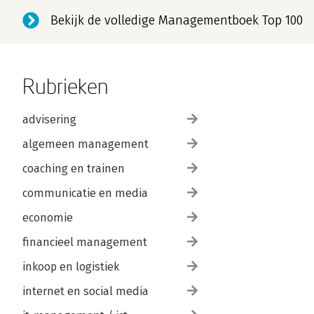
Bekijk de volledige Managementboek Top 100
Rubrieken
advisering
algemeen management
coaching en trainen
communicatie en media
economie
financieel management
inkoop en logistiek
internet en social media