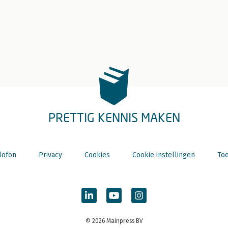
PRETTIG KENNIS MAKEN
lofon
Privacy
Cookies
Cookie instellingen
Toe
© 2026 Mainpress BV