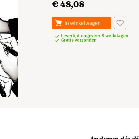
€ 48,08
In winkelwagen
Levertijd ongeveer 9 werkdagen
Gratis verzonden