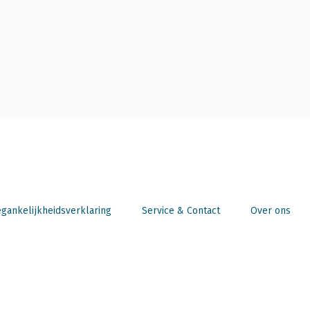
gankelijkheidsverklaring
Service & Contact
Over ons