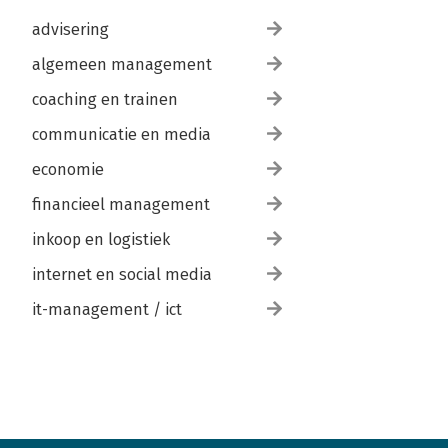
advisering
algemeen management
coaching en trainen
communicatie en media
economie
financieel management
inkoop en logistiek
internet en social media
it-management / ict