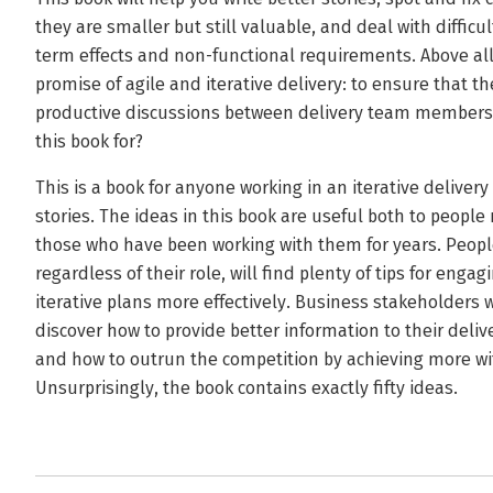
they are smaller but still valuable, and deal with difficul
term effects and non-functional requirements. Above all,
promise of agile and iterative delivery: to ensure that th
productive discussions between delivery team members
this book for?
This is a book for anyone working in an iterative delive
stories. The ideas in this book are useful both to people 
those who have been working with them for years. People
regardless of their role, will find plenty of tips for eng
iterative plans more effectively. Business stakeholders 
discover how to provide better information to their delive
and how to outrun the competition by achieving more wit
Unsurprisingly, the book contains exactly fifty ideas.