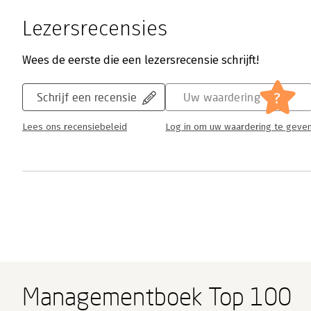
Lezersrecensies
Wees de eerste die een lezersrecensie schrijft!
?
Schrijf een recensie
Uw waardering
Lees ons recensiebeleid
Log in om uw waardering te geve
Managementboek Top 100