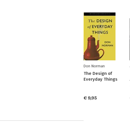
Don Norman
The Design of
Everyday Things
€ 9,95