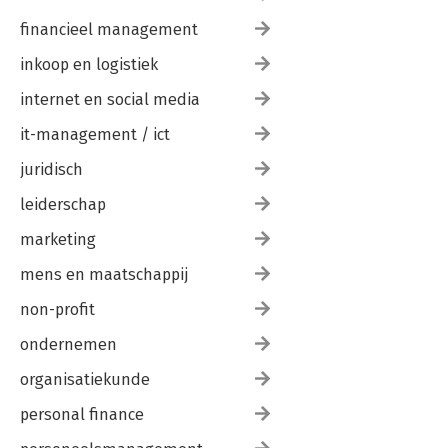
financieel management
inkoop en logistiek
internet en social media
it-management / ict
juridisch
leiderschap
marketing
mens en maatschappij
non-profit
ondernemen
organisatiekunde
personal finance