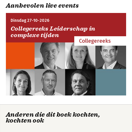
20. Language and Culture.
Aanbevolen live events
Dinsdag 27-10-2026
Collegereeks Leiderschap in
complexe tijden
Collegereeks
Anderen die dit boek kochten,
kochten ook