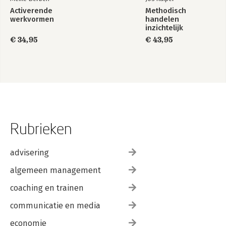
Activerende
Methodisch
werkvormen
handelen
inzichtelijk
€ 34,95
€ 43,95
Rubrieken
advisering
algemeen management
coaching en trainen
communicatie en media
economie