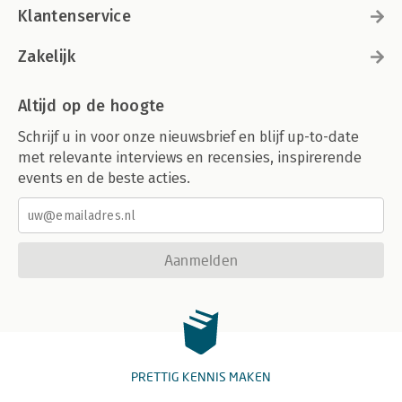
Klantenservice
Zakelijk
Altijd op de hoogte
Schrijf u in voor onze nieuwsbrief en blijf up-to-date
met relevante interviews en recensies, inspirerende
events en de beste acties.
Aanmelden
PRETTIG KENNIS MAKEN