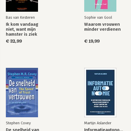
Bas van Kesteren
Sophie van Gool
Ik kom vandaag
Waarom vrouwen
niet, want mijn
minder verdienen
hamster is ziek
€ 32,99
€ 19,99
Stephen Covey
Martijn Aslander
De snelheid van
Informatieautonomie