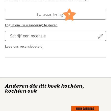
Hoofdrubriek:
Algemeen management
?
Uw waardering
Log in om uw waardering te geven
Schrijf een recensie
Lees ons recensiebeleid
Anderen die dit boek kochten,
kochten ook