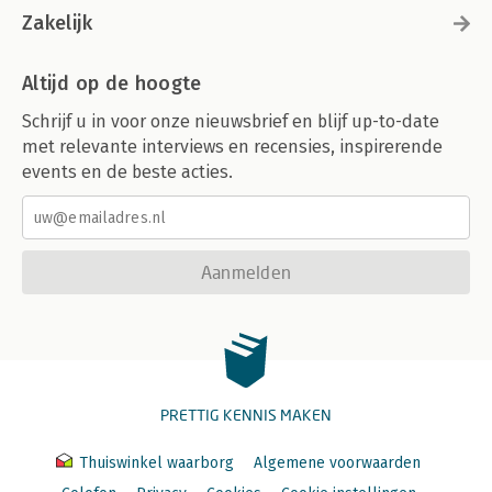
Zakelijk
Altijd op de hoogte
Schrijf u in voor onze nieuwsbrief en blijf up-to-date
met relevante interviews en recensies, inspirerende
events en de beste acties.
Aanmelden
PRETTIG KENNIS MAKEN
Thuiswinkel waarborg
Algemene voorwaarden