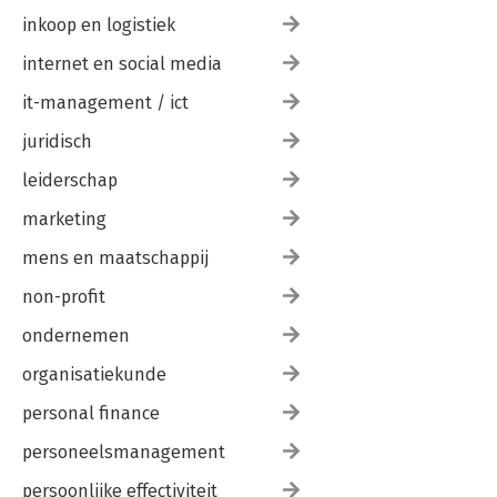
inkoop en logistiek
internet en social media
it-management / ict
juridisch
leiderschap
marketing
mens en maatschappij
non-profit
ondernemen
organisatiekunde
personal finance
personeelsmanagement
persoonlijke effectiviteit