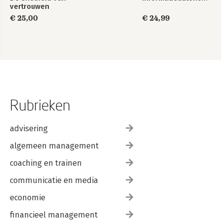
vertrouwen
€ 25,00
€ 24,99
Rubrieken
advisering
algemeen management
coaching en trainen
communicatie en media
economie
financieel management