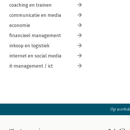
coaching en trainen
communicatie en media
economie
financieel management
inkoop en logistiek
internet en social media
it-management / ict
Op werkda