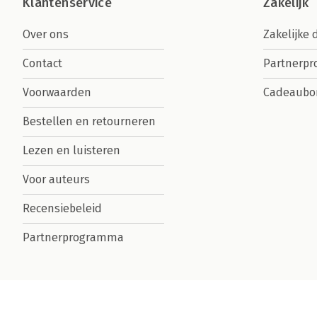
Klantenservice
Zakelijk
Over ons
Zakelijke 
Contact
Partnerp
Voorwaarden
Cadeaubo
Bestellen en retourneren
Lezen en luisteren
Voor auteurs
Recensiebeleid
Partnerprogramma