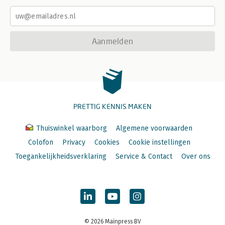
Aanmelden
PRETTIG KENNIS MAKEN
Thuiswinkel waarborg
Algemene voorwaarden
Colofon
Privacy
Cookies
Cookie instellingen
Toegankelijkheidsverklaring
Service & Contact
Over ons
© 2026 Mainpress BV