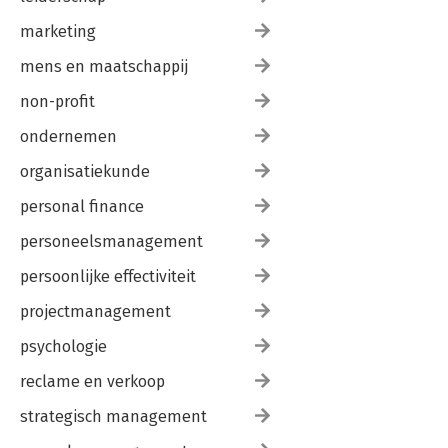
marketing
mens en maatschappij
non-profit
ondernemen
organisatiekunde
personal finance
personeelsmanagement
persoonlijke effectiviteit
projectmanagement
psychologie
reclame en verkoop
strategisch management