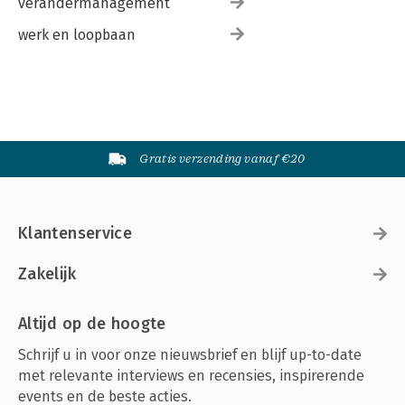
verandermanagement
werk en loopbaan
Gratis verzending vanaf €20
Klantenservice
Zakelijk
Altijd op de hoogte
Schrijf u in voor onze nieuwsbrief en blijf up-to-date
met relevante interviews en recensies, inspirerende
events en de beste acties.