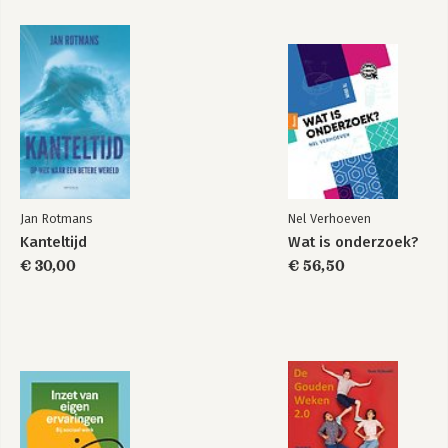
Jan Rotmans
Nel Verhoeven
Kanteltijd
Wat is onderzoek?
€ 30,00
€ 56,50