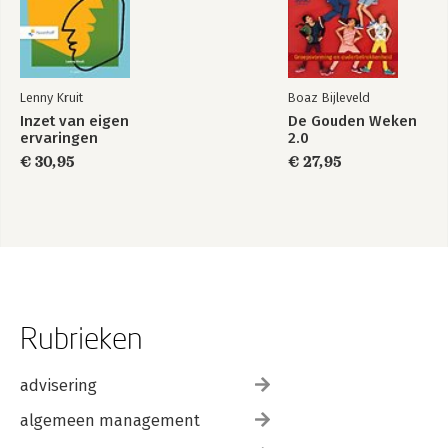
Lenny Kruit
Boaz Bijleveld
Inzet van eigen
De Gouden Weken
ervaringen
2.0
€ 30,95
€ 27,95
Rubrieken
advisering
algemeen management