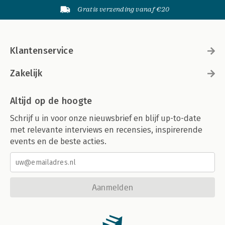
Gratis verzending vanaf €20
Klantenservice
Zakelijk
Altijd op de hoogte
Schrijf u in voor onze nieuwsbrief en blijf up-to-date
met relevante interviews en recensies, inspirerende
events en de beste acties.
Aanmelden