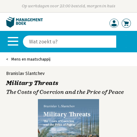
Op werkdagen voor 23:00 besteld, morgen in huis
Mens en maatschappij
Branislav Slantchev
Military Threats
The Costs of Coercion and the Price of Peace