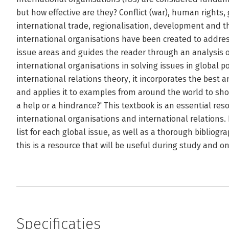
but how effective are they? Conflict (war), human rights,
international trade, regionalisation, development and t
international organisations have been created to address
issue areas and guides the reader through an analysis o
international organisations in solving issues in global po
international relations theory, it incorporates the best 
and applies it to examples from around the world to sho
a help or a hindrance?' This textbook is an essential re
international organisations and international relations
list for each global issue, as well as a thorough bibliog
this is a resource that will be useful during study and on
Specificaties