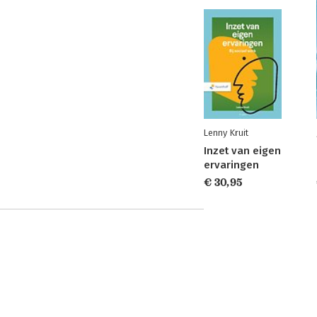
Lenny Kruit
Inzet van eigen
ervaringen
€ 30,95