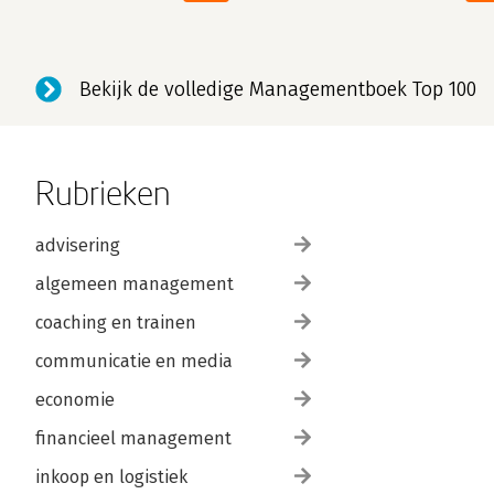
Bekijk de volledige Managementboek Top 100
Rubrieken
advisering
algemeen management
coaching en trainen
communicatie en media
economie
financieel management
inkoop en logistiek