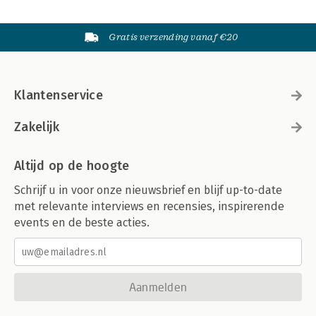
Gratis verzending vanaf €20
Klantenservice
Zakelijk
Altijd op de hoogte
Schrijf u in voor onze nieuwsbrief en blijf up-to-date
met relevante interviews en recensies, inspirerende
events en de beste acties.
Aanmelden