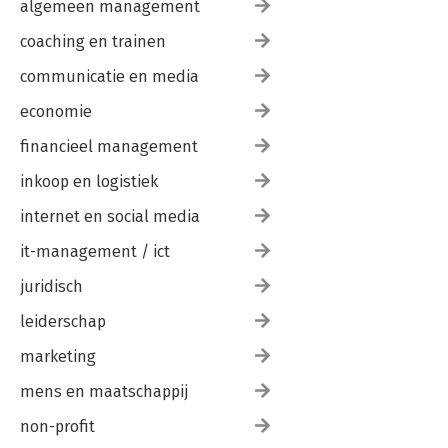
algemeen management
coaching en trainen
communicatie en media
economie
financieel management
inkoop en logistiek
internet en social media
it-management / ict
juridisch
leiderschap
marketing
mens en maatschappij
non-profit