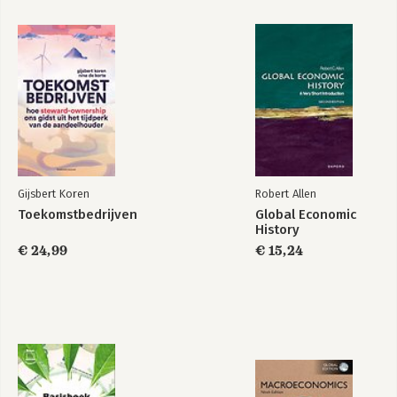
Gijsbert Koren
Robert Allen
Toekomstbedrijven
Global Economic
History
€ 24,99
€ 15,24