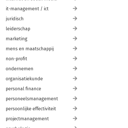
it-management / ict
juridisch
leiderschap
marketing
mens en maatschappij
non-profit
ondernemen
organisatiekunde
personal finance
personeelsmanagement
persoonlijke effectiviteit
projectmanagement