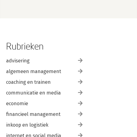
Rubrieken
advisering
algemeen management
coaching en trainen
communicatie en media
economie
financieel management
inkoop en logistiek
internet en social media