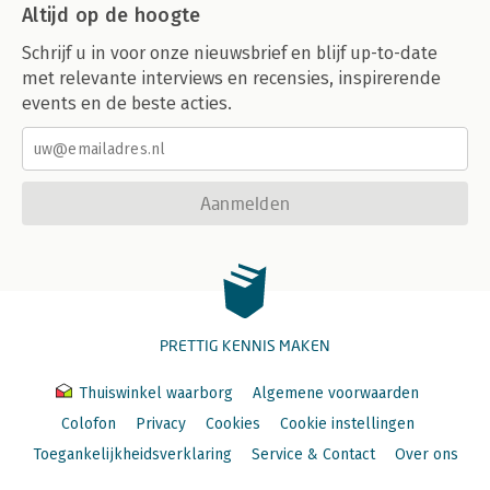
Altijd op de hoogte
Schrijf u in voor onze nieuwsbrief en blijf up-to-date
met relevante interviews en recensies, inspirerende
events en de beste acties.
Aanmelden
PRETTIG KENNIS MAKEN
Thuiswinkel waarborg
Algemene voorwaarden
Colofon
Privacy
Cookies
Cookie instellingen
Toegankelijkheidsverklaring
Service & Contact
Over ons