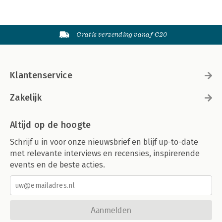
Gratis verzending vanaf €20
Klantenservice
Zakelijk
Altijd op de hoogte
Schrijf u in voor onze nieuwsbrief en blijf up-to-date
met relevante interviews en recensies, inspirerende
events en de beste acties.
Aanmelden