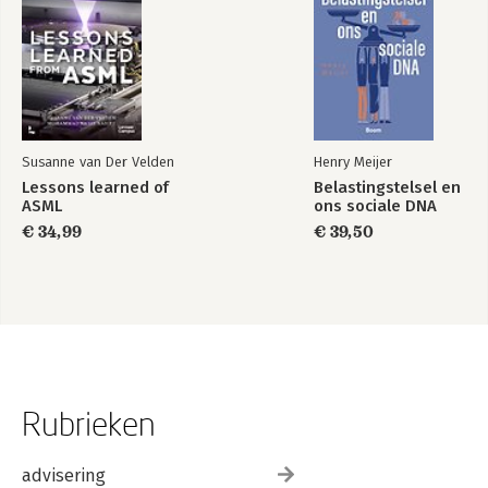
Susanne van Der Velden
Henry Meijer
Lessons learned of
Belastingstelsel en
ASML
ons sociale DNA
€ 34,99
€ 39,50
Rubrieken
advisering