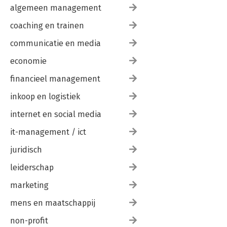
algemeen management
coaching en trainen
communicatie en media
economie
financieel management
inkoop en logistiek
internet en social media
it-management / ict
juridisch
leiderschap
marketing
mens en maatschappij
non-profit