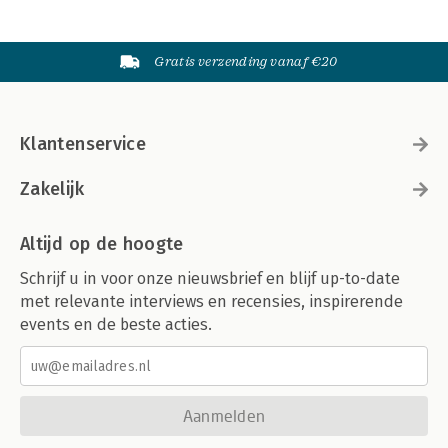
Gratis verzending vanaf €20
Klantenservice
Zakelijk
Altijd op de hoogte
Schrijf u in voor onze nieuwsbrief en blijf up-to-date
met relevante interviews en recensies, inspirerende
events en de beste acties.
Aanmelden