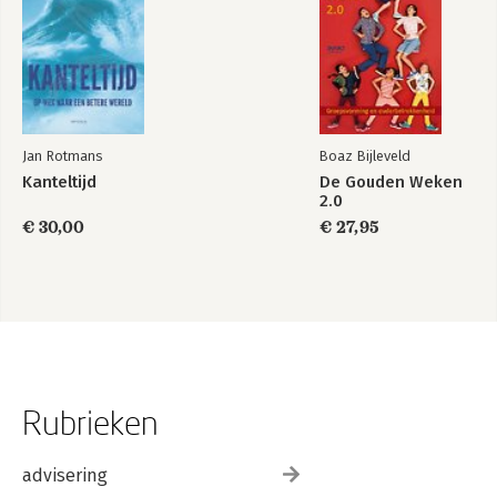
Jan Rotmans
Boaz Bijleveld
Kanteltijd
De Gouden Weken
2.0
€ 30,00
€ 27,95
Rubrieken
advisering