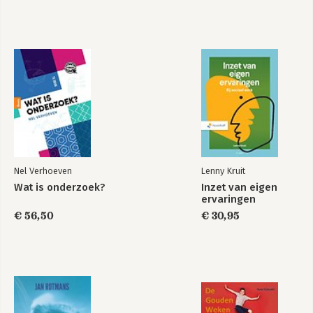
Nel Verhoeven
Lenny Kruit
Wat is onderzoek?
Inzet van eigen
ervaringen
€ 56,50
€ 30,95