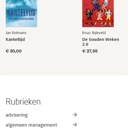
Jan Rotmans
Boaz Bijleveld
Kanteltijd
De Gouden Weken
2.0
€ 30,00
€ 27,95
Rubrieken
advisering
algemeen management