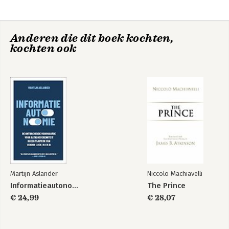
Anderen die dit boek kochten,
kochten ook
Martijn Aslander
Niccolo Machiavelli
Informatieautonomie
The Prince
€ 24,99
€ 28,07