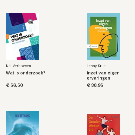
Nel Verhoeven
Lenny Kruit
Wat is onderzoek?
Inzet van eigen
ervaringen
€ 56,50
€ 30,95