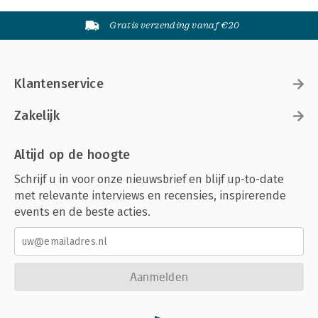
Gratis verzending vanaf €20
Klantenservice
Zakelijk
Altijd op de hoogte
Schrijf u in voor onze nieuwsbrief en blijf up-to-date
met relevante interviews en recensies, inspirerende
events en de beste acties.
Aanmelden