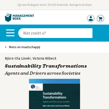
Op werkdagen voor 23:00 besteld, morgen in huis
Mens en maatschappij
Björn-Ola Linnér
,
Victoria Wibeck
Sustainability Transformations
Agents and Drivers across Societies