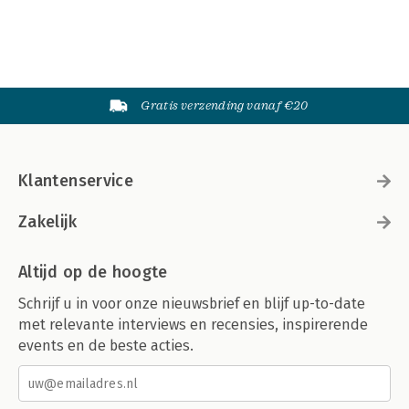
Gratis verzending vanaf €20
Klantenservice
Zakelijk
Altijd op de hoogte
Schrijf u in voor onze nieuwsbrief en blijf up-to-date
met relevante interviews en recensies, inspirerende
events en de beste acties.