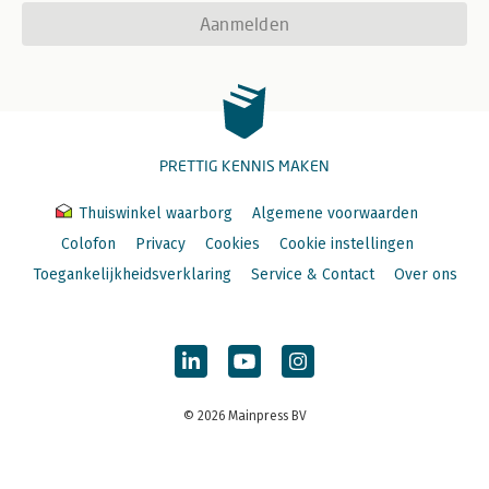
Aanmelden
PRETTIG KENNIS MAKEN
Thuiswinkel waarborg
Algemene voorwaarden
Colofon
Privacy
Cookies
Cookie instellingen
Toegankelijkheidsverklaring
Service & Contact
Over ons
© 2026 Mainpress BV