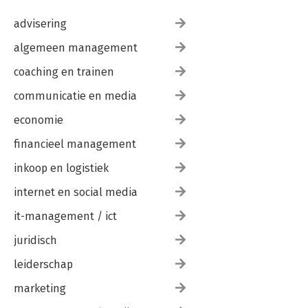
advisering
algemeen management
coaching en trainen
communicatie en media
economie
financieel management
inkoop en logistiek
internet en social media
it-management / ict
juridisch
leiderschap
marketing