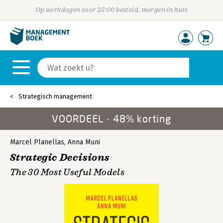
Op werkdagen voor 23:00 besteld, morgen in huis
Strategisch management
VOORDEEL - 48% korting
Marcel Planellas
,
Anna Muni
Strategic Decisions
The 30 Most Useful Models