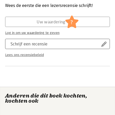
Wees de eerste die een lezersrecensie schrijft!
Hoofdrubriek:
Economie
?
Uw waardering
Log in om uw waardering te geven
Schrijf een recensie
Lees ons recensiebeleid
Anderen die dit boek kochten,
kochten ook