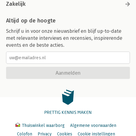
Zakelijk
Altijd op de hoogte
Schrijf u in voor onze nieuwsbrief en blijf up-to-date
met relevante interviews en recensies, inspirerende
events en de beste acties.
Aanmelden
PRETTIG KENNIS MAKEN
Thuiswinkel waarborg
Algemene voorwaarden
Colofon
Privacy
Cookies
Cookie instellingen