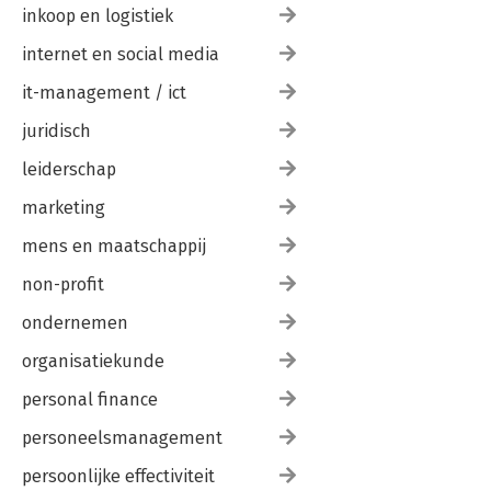
inkoop en logistiek
internet en social media
it-management / ict
juridisch
leiderschap
marketing
mens en maatschappij
non-profit
ondernemen
organisatiekunde
personal finance
personeelsmanagement
persoonlijke effectiviteit