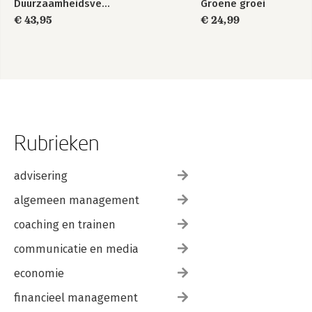
Duurzaamheidsverslaggeving
Groene groei
€ 43,95
€ 24,99
Rubrieken
advisering
algemeen management
coaching en trainen
communicatie en media
economie
financieel management