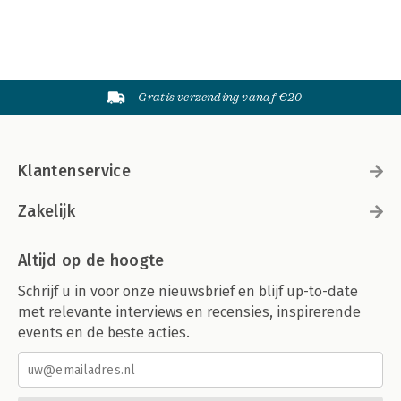
Gratis verzending vanaf €20
Klantenservice
Zakelijk
Altijd op de hoogte
Schrijf u in voor onze nieuwsbrief en blijf up-to-date
met relevante interviews en recensies, inspirerende
events en de beste acties.