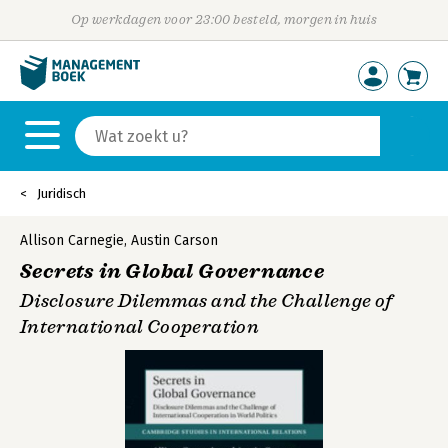
Op werkdagen voor 23:00 besteld, morgen in huis
Juridisch
Allison Carnegie
,
Austin Carson
Secrets in Global Governance
Disclosure Dilemmas and the Challenge of
International Cooperation