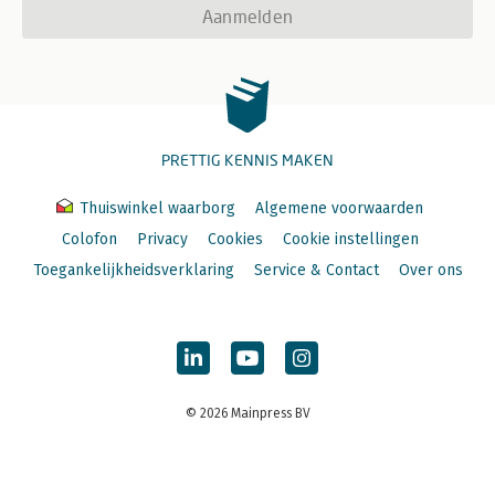
Aanmelden
PRETTIG KENNIS MAKEN
Thuiswinkel waarborg
Algemene voorwaarden
Colofon
Privacy
Cookies
Cookie instellingen
Toegankelijkheidsverklaring
Service & Contact
Over ons
© 2026 Mainpress BV