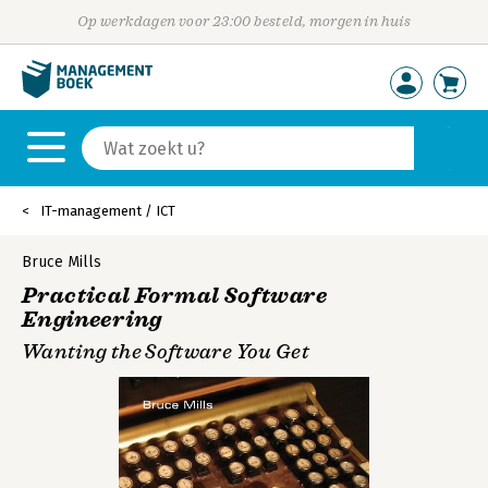
Op werkdagen voor 23:00 besteld, morgen in huis
IT-management / ICT
Bruce Mills
Practical Formal Software
Engineering
Wanting the Software You Get