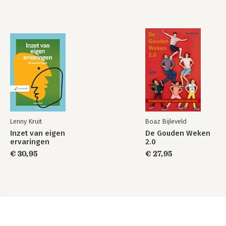
Lenny Kruit
Boaz Bijleveld
Inzet van eigen
De Gouden Weken
ervaringen
2.0
€ 30,95
€ 27,95