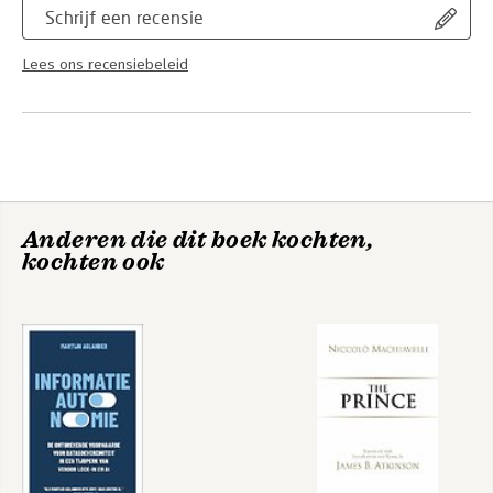
Schrijf een recensie
Lees ons recensiebeleid
Anderen die dit boek kochten,
kochten ook