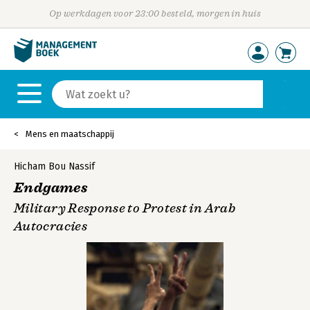
Op werkdagen voor 23:00 besteld, morgen in huis
Mens en maatschappij
Hicham Bou Nassif
Endgames
Military Response to Protest in Arab
Autocracies