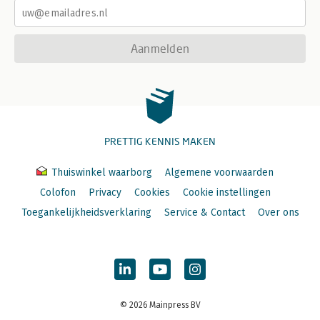
Aanmelden
PRETTIG KENNIS MAKEN
Thuiswinkel waarborg
Algemene voorwaarden
Colofon
Privacy
Cookies
Cookie instellingen
Toegankelijkheidsverklaring
Service & Contact
Over ons
© 2026 Mainpress BV