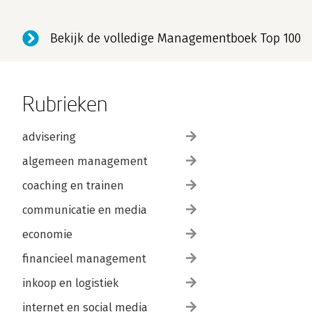
Bekijk de volledige Managementboek Top 100
Rubrieken
advisering
algemeen management
coaching en trainen
communicatie en media
economie
financieel management
inkoop en logistiek
internet en social media