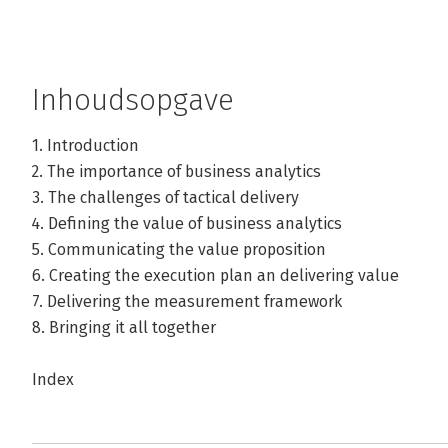
Inhoudsopgave
1. Introduction
2. The importance of business analytics
3. The challenges of tactical delivery
4. Defining the value of business analytics
5. Communicating the value proposition
6. Creating the execution plan an delivering value
7. Delivering the measurement framework
8. Bringing it all together
Index