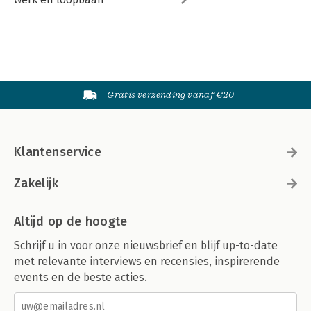
Gratis verzending vanaf €20
Klantenservice
Zakelijk
Altijd op de hoogte
Schrijf u in voor onze nieuwsbrief en blijf up-to-date
met relevante interviews en recensies, inspirerende
events en de beste acties.