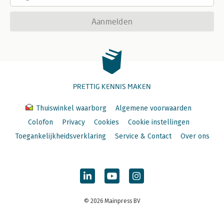
Aanmelden
PRETTIG KENNIS MAKEN
Thuiswinkel waarborg
Algemene voorwaarden
Colofon
Privacy
Cookies
Cookie instellingen
Toegankelijkheidsverklaring
Service & Contact
Over ons
© 2026 Mainpress BV