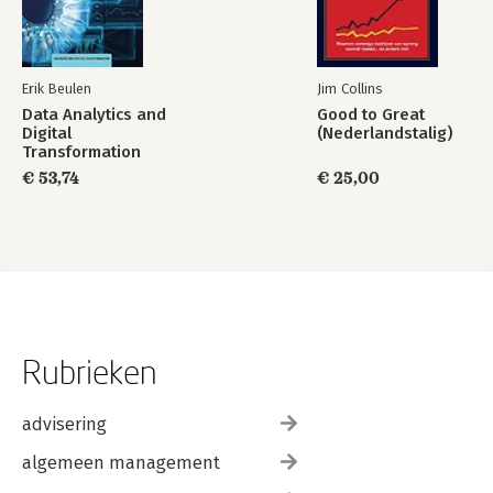
Erik Beulen
Jim Collins
Data Analytics and
Good to Great
Digital
(Nederlandstalig)
Transformation
€ 53,74
€ 25,00
Rubrieken
advisering
algemeen management