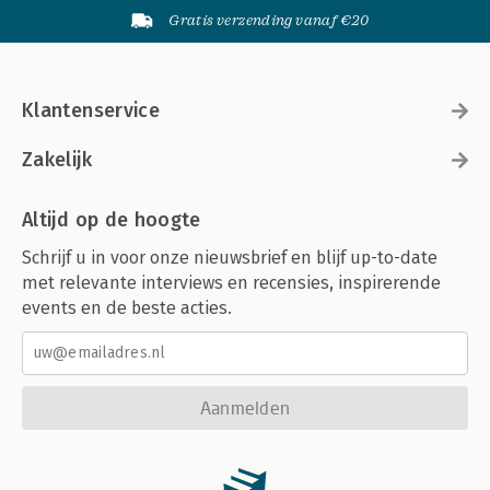
Gratis verzending vanaf €20
Klantenservice
Zakelijk
Altijd op de hoogte
Schrijf u in voor onze nieuwsbrief en blijf up-to-date
met relevante interviews en recensies, inspirerende
events en de beste acties.
Aanmelden