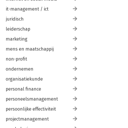
it-management / ict
juridisch
leiderschap
marketing
mens en maatschappij
non-profit
ondernemen
organisatiekunde
personal finance
personeelsmanagement
persoonlijke effectiviteit
projectmanagement