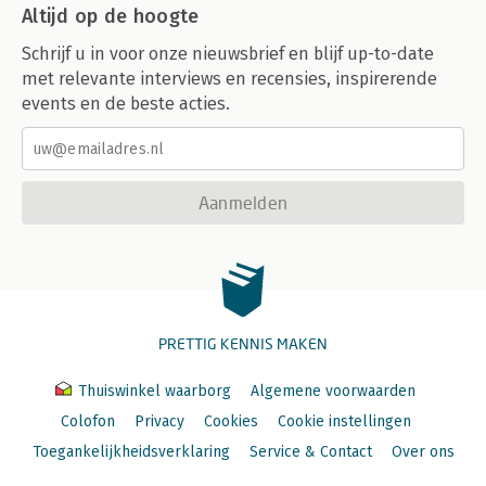
Altijd op de hoogte
Schrijf u in voor onze nieuwsbrief en blijf up-to-date
met relevante interviews en recensies, inspirerende
events en de beste acties.
Aanmelden
PRETTIG KENNIS MAKEN
Thuiswinkel waarborg
Algemene voorwaarden
Colofon
Privacy
Cookies
Cookie instellingen
Toegankelijkheidsverklaring
Service & Contact
Over ons