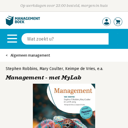
Op werkdagen voor 23:00 besteld, morgen in huis
Algemeen management
Stephen Robbins
,
Mary Coulter
,
Keimpe de Vries
,
e.a.
Management - met MyLab