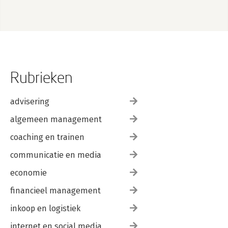
Rubrieken
advisering
algemeen management
coaching en trainen
communicatie en media
economie
financieel management
inkoop en logistiek
internet en social media