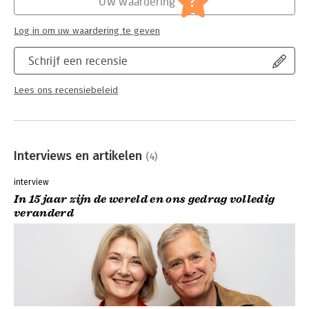
?
Uw waardering
Log in om uw waardering te geven
Schrijf een recensie
Lees ons recensiebeleid
Interviews en artikelen
(4)
interview
In 15 jaar zijn de wereld en ons gedrag volledig
veranderd