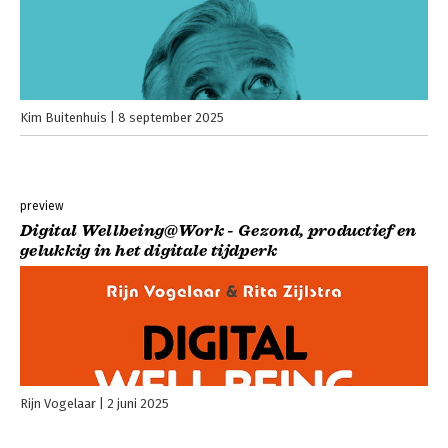
Kim Buitenhuis
8 september 2025
preview
Digital Wellbeing@Work - Gezond, productief en
gelukkig in het digitale tijdperk
Rijn Vogelaar
2 juni 2025