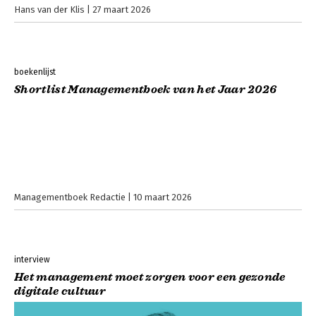
Hans van der Klis
27 maart 2026
boekenlijst
Shortlist Managementboek van het Jaar 2026
Managementboek Redactie
10 maart 2026
interview
Het management moet zorgen voor een gezonde
digitale cultuur