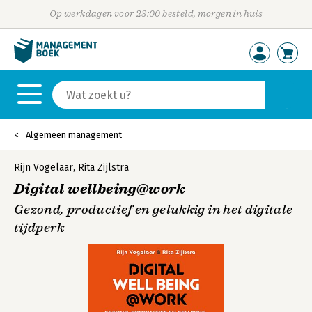
Op werkdagen voor 23:00 besteld, morgen in huis
Algemeen management
Rijn Vogelaar
,
Rita Zijlstra
Digital wellbeing@work
Gezond, productief en gelukkig in het digitale
tijdperk