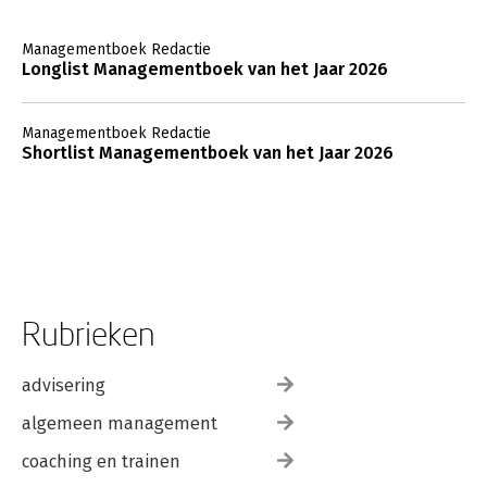
Managementboek Redactie
Longlist Managementboek van het Jaar 2026
Managementboek Redactie
Shortlist Managementboek van het Jaar 2026
Rubrieken
advisering
algemeen management
coaching en trainen