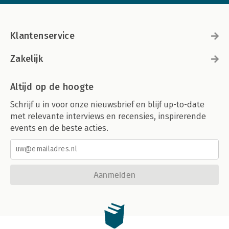
Klantenservice
Zakelijk
Altijd op de hoogte
Schrijf u in voor onze nieuwsbrief en blijf up-to-date
met relevante interviews en recensies, inspirerende
events en de beste acties.
Aanmelden