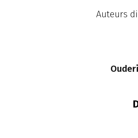
Auteurs di
Ouderi