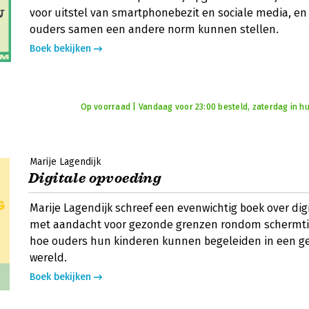
voor uitstel van smartphonebezit en sociale media, en
ouders samen een andere norm kunnen stellen.
Boek bekijken
Op voorraad | Vandaag voor 23:00 besteld, zaterdag in hu
Marije Lagendijk
Digitale opvoeding
Marije Lagendijk schreef een evenwichtig boek over dig
met aandacht voor gezonde grenzen rondom schermtij
hoe ouders hun kinderen kunnen begeleiden in een ge
wereld.
Boek bekijken