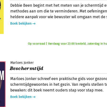
Debbie Been begint met het meten van je schermtijd en
methodes aan om die te verminderen. Met oefeningen
heldere aanpak voor wie bewuster wil omgaan met de
Boek bekijken
Op voorraad | Vandaag voor 23:00 besteld, zaterdag in hu
Marloes Jonker
Beschermtijd
Marloes Jonker schreef een praktische gids voor gezon
schermtijdgewoontes in het gezin. Van regels stellen 
bewaken: dit boek neemt ouders stap voor stap mee.
Boek bekijken