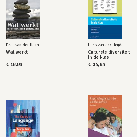
Peer van der Helm
Hans van der Heijde
Wat werkt
Culturele diversiteit
in de klas
€ 16,95
€ 24,95