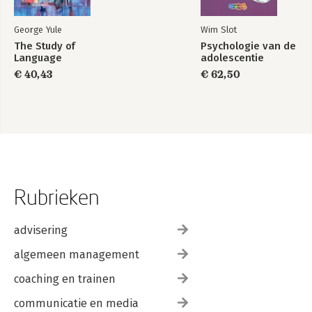
George Yule
Wim Slot
The Study of
Psychologie van de
Language
adolescentie
€ 40,43
€ 62,50
Rubrieken
advisering
algemeen management
coaching en trainen
communicatie en media