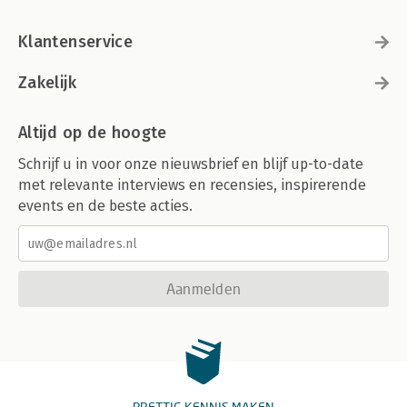
Klantenservice
Zakelijk
Altijd op de hoogte
Schrijf u in voor onze nieuwsbrief en blijf up-to-date
met relevante interviews en recensies, inspirerende
events en de beste acties.
Aanmelden
PRETTIG KENNIS MAKEN