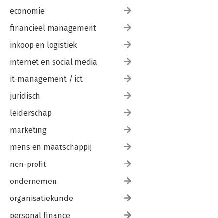
economie
financieel management
inkoop en logistiek
internet en social media
it-management / ict
juridisch
leiderschap
marketing
mens en maatschappij
non-profit
ondernemen
organisatiekunde
personal finance