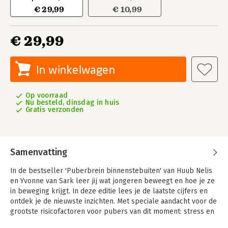
€ 29,99
€ 10,99
€ 29,99
In winkelwagen
Op voorraad
Nu besteld, dinsdag in huis
Gratis verzonden
Samenvatting
In de bestseller 'Puberbrein binnenstebuiten' van Huub Nelis
en Yvonne van Sark leer jij wat jongeren beweegt en hoe je ze
in beweging krijgt. In deze editie lees je de laatste cijfers en
ontdek je de nieuwste inzichten. Met speciale aandacht voor de
grootste risicofactoren voor pubers van dit moment: stress en
slaap.