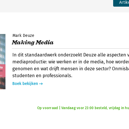
Artik
Mark Deuze
Making Media
In dit standaardwerk onderzoekt Deuze alle aspecten 
mediaproductie: wie werken er in de media, hoe worde
genomen en wat drijft mensen in deze sector? Onmisb
studenten en professionals.
Boek bekijken
Op voorraad | Vandaag voor 23:00 besteld, vrijdag in hu