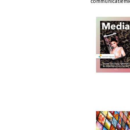
communicatiemid