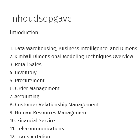
Inhoudsopgave
Introduction
1. Data Warehousing, Business Intelligence, and Dimen
2. Kimball Dimensional Modeling Techniques Overview
3. Retail Sales
4. Inventory
5. Procurement
6. Order Management
7. Accounting
8. Customer Relationship Management
9. Human Resources Management
10. Financial Service
11. Telecommunications
12. Transportation