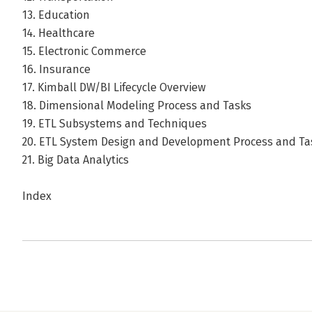
13. Education
14. Healthcare
15. Electronic Commerce
16. Insurance
17. Kimball DW/BI Lifecycle Overview
18. Dimensional Modeling Process and Tasks
19. ETL Subsystems and Techniques
20. ETL System Design and Development Process and Ta
21. Big Data Analytics
Index