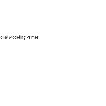
sional Modeling Primer