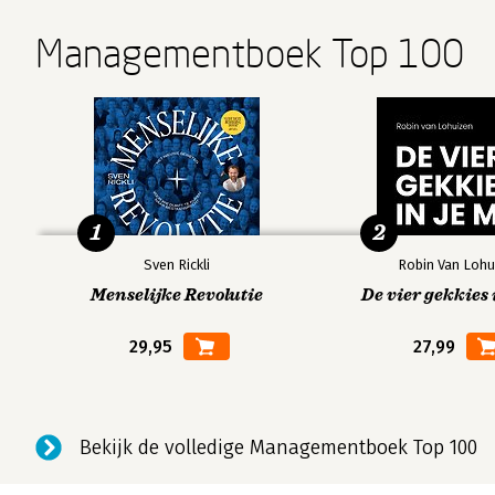
Managementboek Top 100
1
2
Sven Rickli
Robin Van Lohu
Menselijke Revolutie
De vier gekkies 
29,95
27,99
Bekijk de volledige Managementboek Top 100