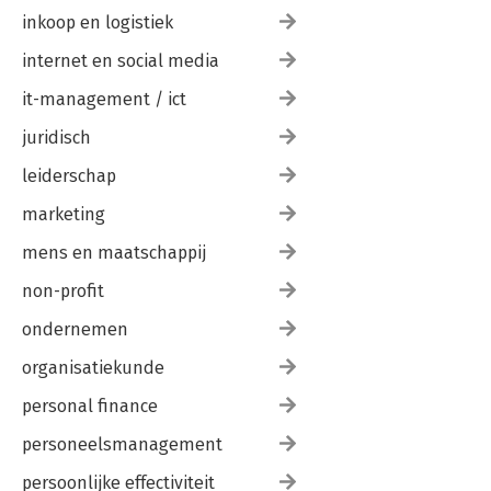
inkoop en logistiek
internet en social media
it-management / ict
juridisch
leiderschap
marketing
mens en maatschappij
non-profit
ondernemen
organisatiekunde
personal finance
personeelsmanagement
persoonlijke effectiviteit