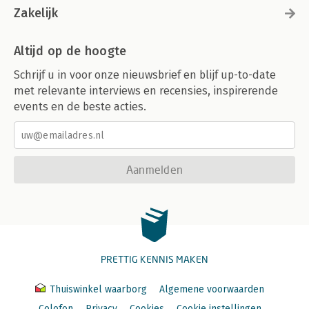
Zakelijk
Altijd op de hoogte
Schrijf u in voor onze nieuwsbrief en blijf up-to-date
met relevante interviews en recensies, inspirerende
events en de beste acties.
Aanmelden
PRETTIG KENNIS MAKEN
Thuiswinkel waarborg
Algemene voorwaarden
Colofon
Privacy
Cookies
Cookie instellingen