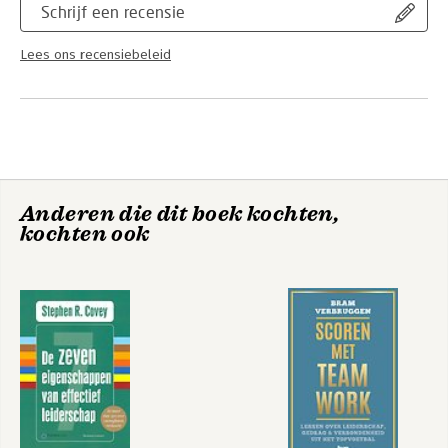
Schrijf een recensie
Lees ons recensiebeleid
Anderen die dit boek kochten,
kochten ook