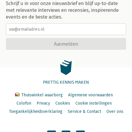
Schrijf u in voor onze nieuwsbrief en blijf up-to-date
met relevante interviews en recensies, inspirerende
events en de beste acties.
Aanmelden
PRETTIG KENNIS MAKEN
Thuiswinkel waarborg
Algemene voorwaarden
Colofon
Privacy
Cookies
Cookie instellingen
Toegankelijkheidsverklaring
Service & Contact
Over ons