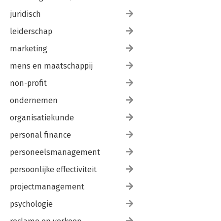
juridisch
leiderschap
marketing
mens en maatschappij
non-profit
ondernemen
organisatiekunde
personal finance
personeelsmanagement
persoonlijke effectiviteit
projectmanagement
psychologie