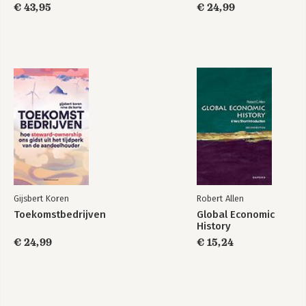
€ 43,95
€ 24,99
Gijsbert Koren
Robert Allen
Toekomstbedrijven
Global Economic
History
€ 24,99
€ 15,24