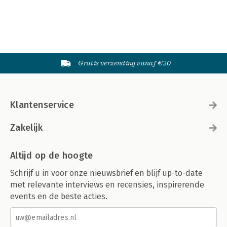
Gratis verzending vanaf €20
Klantenservice
Zakelijk
Altijd op de hoogte
Schrijf u in voor onze nieuwsbrief en blijf up-to-date
met relevante interviews en recensies, inspirerende
events en de beste acties.