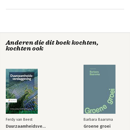
Anderen die dit boek kochten,
kochten ook
Ferdy van Beest
Barbara Baarsma
Duurzaamheidsverslaggeving
Groene groei