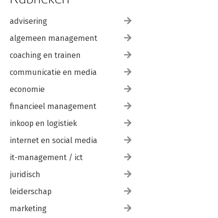
advisering
algemeen management
coaching en trainen
communicatie en media
economie
financieel management
inkoop en logistiek
internet en social media
it-management / ict
juridisch
leiderschap
marketing