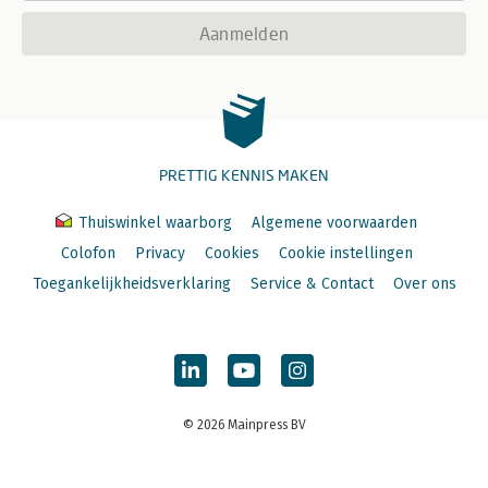
Aanmelden
PRETTIG KENNIS MAKEN
Thuiswinkel waarborg
Algemene voorwaarden
Colofon
Privacy
Cookies
Cookie instellingen
Toegankelijkheidsverklaring
Service & Contact
Over ons
© 2026 Mainpress BV