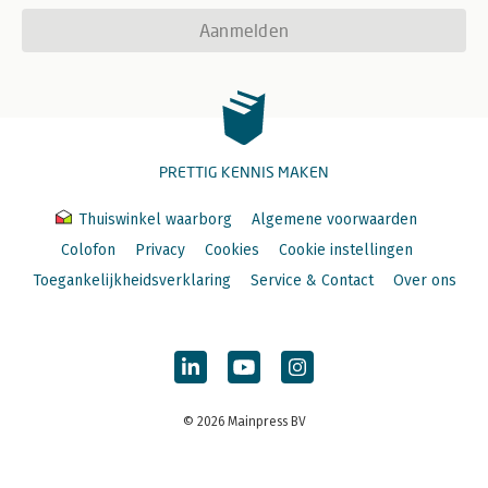
Aanmelden
PRETTIG KENNIS MAKEN
Thuiswinkel waarborg
Algemene voorwaarden
Colofon
Privacy
Cookies
Cookie instellingen
Toegankelijkheidsverklaring
Service & Contact
Over ons
© 2026 Mainpress BV